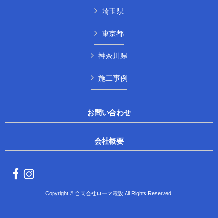
埼玉県
東京都
神奈川県
施工事例
お問い合わせ
会社概要
Copyright © 合同会社ローマ電設 All Rights Reserved.