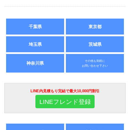
千葉県
東京都
埼玉県
茨城県
その他も気軽に
神奈川県
お問い合わせ下さい
LINE内見積もり完結で最大10,000円割引
LINEフレンド登録