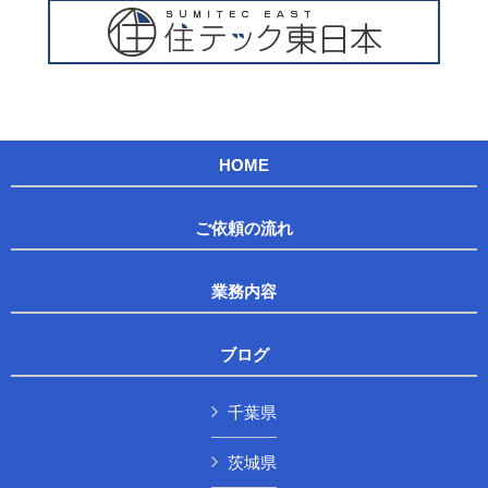
HOME
ご依頼の流れ
業務内容
ブログ
千葉県
茨城県