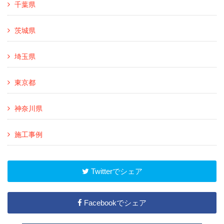
千葉県
茨城県
埼玉県
東京都
神奈川県
施工事例
Twitterでシェア
Facebookでシェア