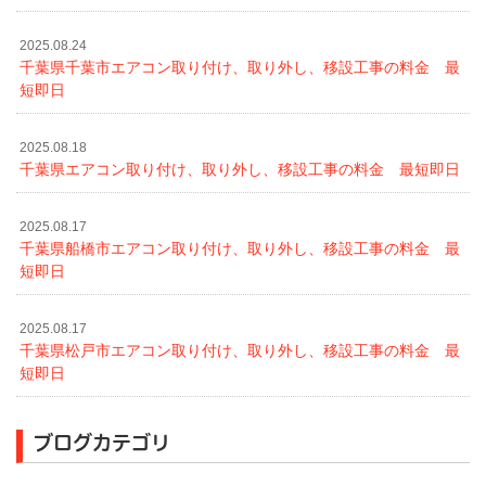
2025.08.24
千葉県千葉市エアコン取り付け、取り外し、移設工事の料金 最
短即日
2025.08.18
千葉県エアコン取り付け、取り外し、移設工事の料金 最短即日
2025.08.17
千葉県船橋市エアコン取り付け、取り外し、移設工事の料金 最
短即日
2025.08.17
千葉県松戸市エアコン取り付け、取り外し、移設工事の料金 最
短即日
ブログカテゴリ