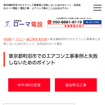
東京都町田市でのエアコン工事事例と失敗しないためのポイント - 合同会
社ローマ電設｜電気工事・エアコン工事のことはお任せ下さい
HOME
»
ブログ
»
施工事例
,
東京都
»
東京都町田市でのエアコン工事事例と失
敗しないためのポイント - 合同会社ローマ電設
東京都町田市でのエアコン工事事例と失敗
しないためのポイント
年中365日営業
最短即日工事