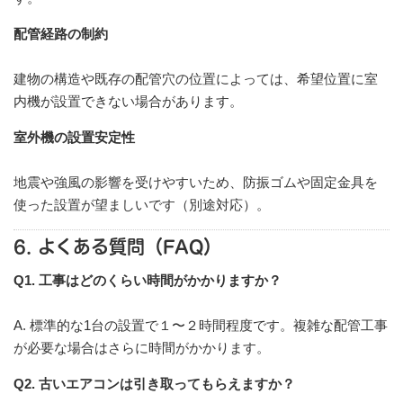
配管経路の制約
建物の構造や既存の配管穴の位置によっては、希望位置に室
内機が設置できない場合があります。
室外機の設置安定性
地震や強風の影響を受けやすいため、防振ゴムや固定金具を
使った設置が望ましいです（別途対応）。
6. よくある質問（FAQ）
Q1. 工事はどのくらい時間がかかりますか？
A. 標準的な1台の設置で１〜２時間程度です。複雑な配管工事
が必要な場合はさらに時間がかかります。
Q2. 古いエアコンは引き取ってもらえますか？