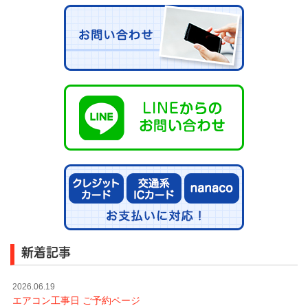
新着記事
2026.06.19
エアコン工事日 ご予約ページ