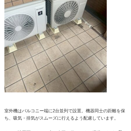
室外機はバルコニー端に2台並列で設置。機器同士の距離を保
ち、吸気・排気がスムーズに行えるよう配慮しています。