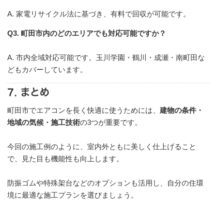
A. 家電リサイクル法に基づき、有料で回収が可能です。
Q3. 町田市内のどのエリアでも対応可能ですか？
A. 市内全域対応可能です。玉川学園・鶴川・成瀬・南町田な
どもカバーしています。
7. まとめ
町田市でエアコンを長く快適に使うためには、
建物の条件・
地域の気候・施工技術
の3つが重要です。
今回の施工例のように、室内外ともに美しく仕上げること
で、見た目も機能性も向上します。
防振ゴムや特殊架台などのオプションも活用し、自分の住環
境に最適な施工プランを選びましょう。