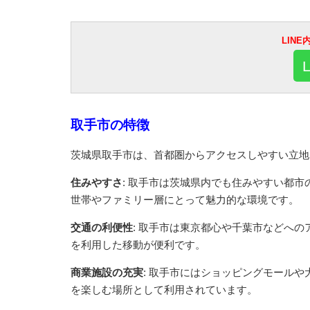
LIN
取手市の特徴
茨城県取手市は、首都圏からアクセスしやすい立地
住みやすさ
: 取手市は茨城県内でも住みやすい都
世帯やファミリー層にとって魅力的な環境です。
交通の利便性
: 取手市は東京都心や千葉市などへ
を利用した移動が便利です。
商業施設の充実
: 取手市にはショッピングモール
を楽しむ場所として利用されています。