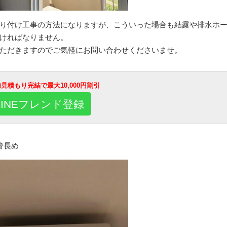
り付け工事の方法になりますが、こういった場合も結露や排水ホ
ければなりません。
ただきますのでご気軽にお問い合わせくださいませ。
E内見積もり完結で最大10,000円割引
LINEフレンド登録
管長め