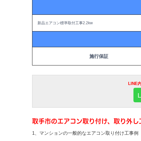
新品エアコン標準取付工事2.2kw
施行保証
LIN
取手市のエアコン取り付け、取り外し
1、マンションの一般的なエアコン取り付け工事例