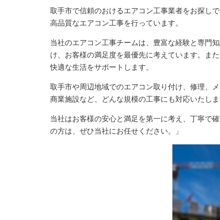
取手市で信頼のおけるエアコン工事業者をお探しで
高品質なエアコン工事を行っています。
当社のエアコン工事チームは、豊富な経験と専門知
け、お客様の満足度を最優先に考えています。また
快適な生活をサポートします。
取手市や周辺地域でのエアコン取り付け、修理、メ
商業施設など、どんな規模の工事にも対応いたしま
当社はお客様の安心と満足を第一に考え、丁寧で確
の方は、ぜひ当社にお任せください。」