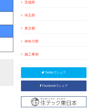
茨城県
埼玉県
東京都
神奈川県
施工事例
Twitterでシェア
Facebookでシェア