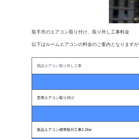
取手市のエアコン取り付け、取り外し工事料金
以下はルームエアコンの料金のご案内となりますが
既設エアコン取り外し工事
窓用エアコン取り付け
新品エアコン標準取付工事2.2kw