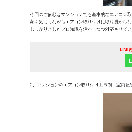
今回のご依頼はマンションでも基本的なエアコン取
熱を気にしながらエアコン取り付けに取り掛からな
しっかりとしたプロ知識を活かしつつ対応させてい
LIN
2、マンションのエアコン取り付け工事例、室内配