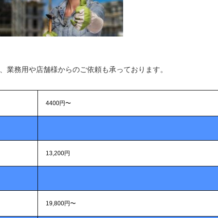
、業務用や店舗様からのご依頼も承っております。
4400円〜
13,200円
19,800円〜