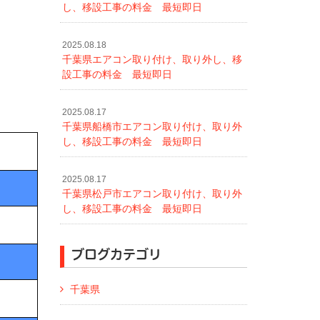
し、移設工事の料金 最短即日
2025.08.18
千葉県エアコン取り付け、取り外し、移
設工事の料金 最短即日
2025.08.17
千葉県船橋市エアコン取り付け、取り外
し、移設工事の料金 最短即日
2025.08.17
千葉県松戸市エアコン取り付け、取り外
し、移設工事の料金 最短即日
ブログカテゴリ
千葉県