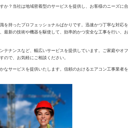
すか？当社は地域密着型のサービスを提供し、お客様のニーズに
識を持ったプロフェッショナルばかりです。迅速かつ丁寧な対応
、最新の技術や機器を駆使して、効率的かつ安全な工事を行い、
ンテナンスなど、幅広いサービスを提供しています。ご家庭やオ
すので、お気軽にご相談ください。
かなサービスを提供いたします。信頼のおけるエアコン工事業者