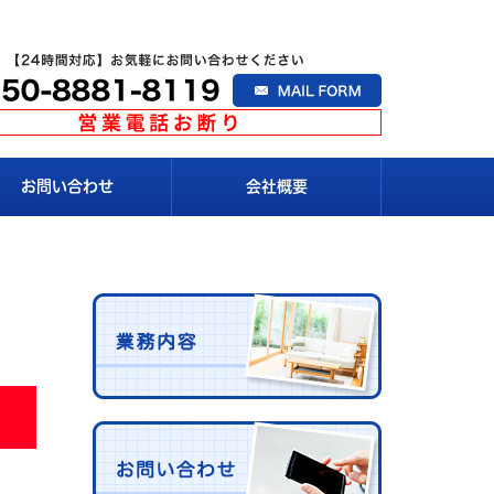
お問い合わせ
会社概要
。