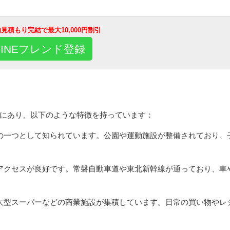
E内見積もり完結で最大10,000円割引
LINEフレンド登録
にあり、以下のような特徴を持っています：
市の一つとして知られています。公園や運動施設が整備されており、
のアクセスが良好です。常磐自動車道や東北新幹線が通っており、車
や大型スーパーなどの商業施設が集積しています。日常の買い物やレ