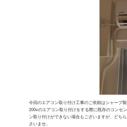
今回のエアコン取り付け工事のご依頼はシャープ製の5
200vのエアコン取り付けをする際に既存のコンセ
ン取り付けができない場合もございますが、どちら
さいませ。