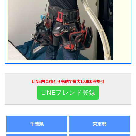
LINE内見積もり完結で最大10,000円割引
LINEフレンド登録
千葉県
東京都