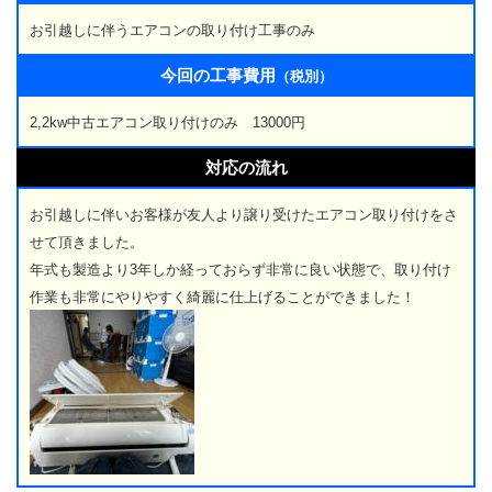
お引越しに伴うエアコンの取り付け工事のみ
今回の工事費用
（税別）
2,2kw中古エアコン取り付けのみ 13000円
対応の流れ
お引越しに伴いお客様が友人より譲り受けたエアコン取り付けをさ
せて頂きました。
年式も製造より3年しか経っておらず非常に良い状態で、取り付け
作業も非常にやりやすく綺麗に仕上げることができました！