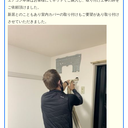
エアコン本体はお客様にてネットでご購入し、取り付け工事のみを
ご依頼頂けました。
新居とのこともあり室内カバーの取り付けもご要望があり取り付け
させていただきました。