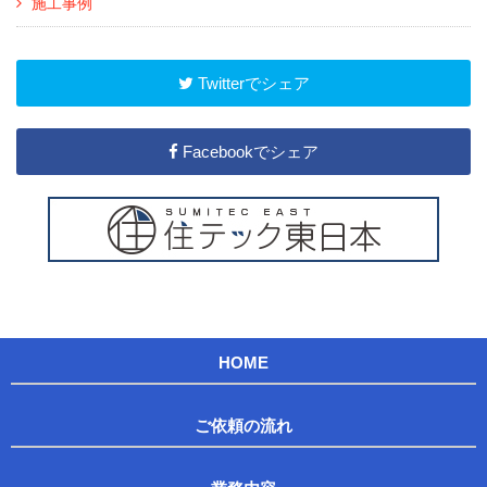
施工事例
Twitterでシェア
Facebookでシェア
HOME
ご依頼の流れ