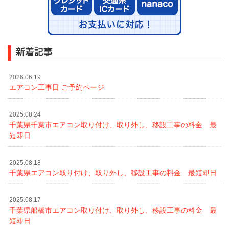
新着記事
2026.06.19
エアコン工事日 ご予約ページ
2025.08.24
千葉県千葉市エアコン取り付け、取り外し、移設工事の料金 最
短即日
2025.08.18
千葉県エアコン取り付け、取り外し、移設工事の料金 最短即日
2025.08.17
千葉県船橋市エアコン取り付け、取り外し、移設工事の料金 最
短即日