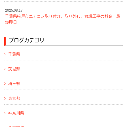
2025.08.17
千葉県松戸市エアコン取り付け、取り外し、移設工事の料金 最
短即日
ブログカテゴリ
千葉県
茨城県
埼玉県
東京都
神奈川県