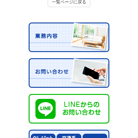
一覧ページに戻る