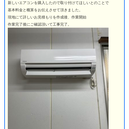
新しいエアコンを購入したので取り付けてほしいとのことで
基本料金と概算をお伝えさせて頂きました。
現地にて詳しいお見積もりを作成後、作業開始
作業完了後にご確認頂いて工事完了。