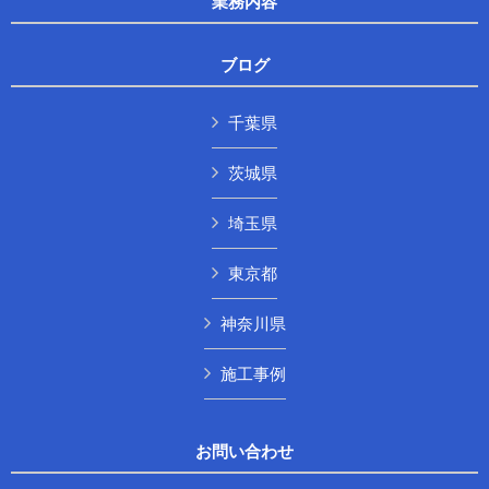
業務内容
ブログ
千葉県
茨城県
埼玉県
東京都
神奈川県
施工事例
お問い合わせ