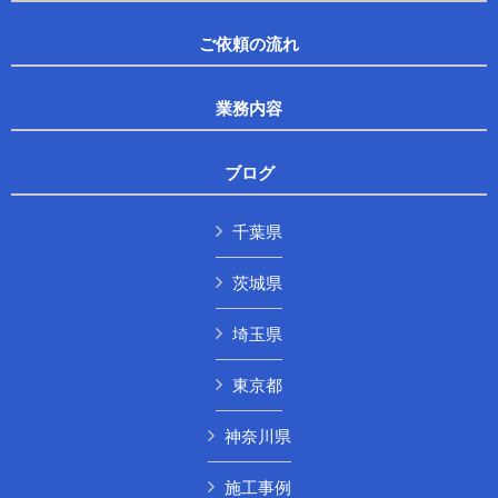
ご依頼の流れ
業務内容
ブログ
千葉県
茨城県
埼玉県
東京都
神奈川県
施工事例