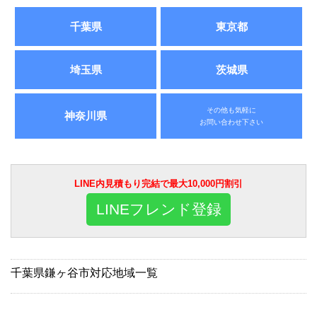
千葉県
東京都
埼玉県
茨城県
その他も気軽に
神奈川県
お問い合わせ下さい
LINE内見積もり完結で最大10,000円割引
LINEフレンド登録
千葉県鎌ヶ谷市対応地域一覧