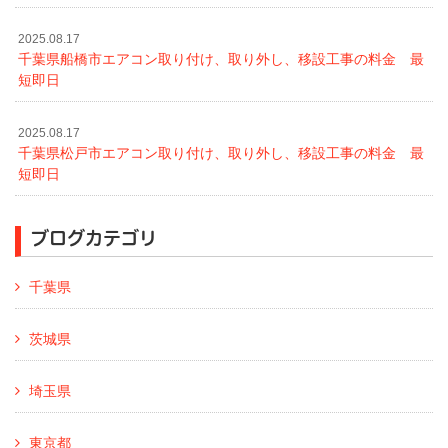
2025.08.17
千葉県船橋市エアコン取り付け、取り外し、移設工事の料金 最
短即日
2025.08.17
千葉県松戸市エアコン取り付け、取り外し、移設工事の料金 最
短即日
ブログカテゴリ
千葉県
茨城県
埼玉県
東京都