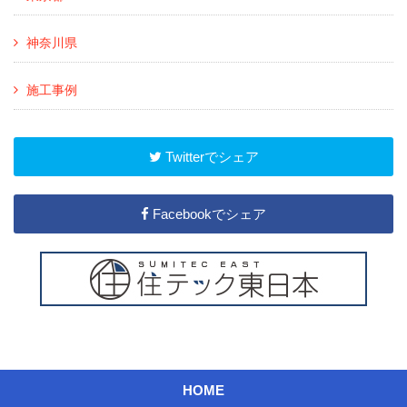
神奈川県
施工事例
Twitterでシェア
Facebookでシェア
HOME