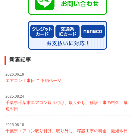
新着記事
2026.06.19
エアコン工事日 ご予約ページ
2025.08.24
千葉県千葉市エアコン取り付け、取り外し、移設工事の料金 最
短即日
2025.08.18
千葉県エアコン取り付け、取り外し、移設工事の料金 最短即日