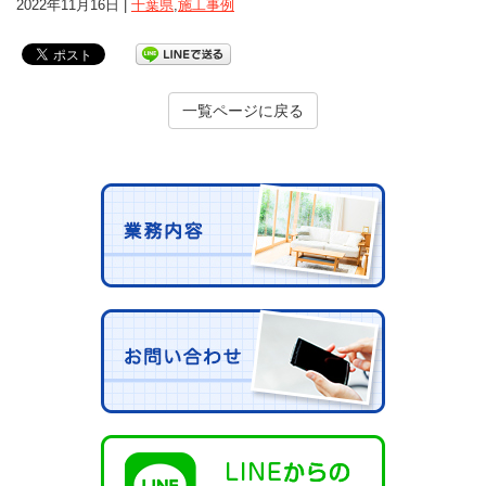
2022年11月16日 |
千葉県
,
施工事例
一覧ページに戻る