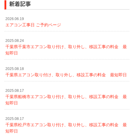
新着記事
2026.06.19
エアコン工事日 ご予約ページ
2025.08.24
千葉県千葉市エアコン取り付け、取り外し、移設工事の料金 最
短即日
2025.08.18
千葉県エアコン取り付け、取り外し、移設工事の料金 最短即日
2025.08.17
千葉県船橋市エアコン取り付け、取り外し、移設工事の料金 最
短即日
2025.08.17
千葉県松戸市エアコン取り付け、取り外し、移設工事の料金 最
短即日