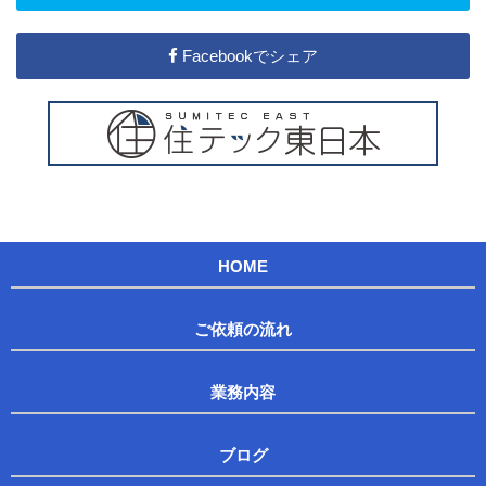
Facebookでシェア
HOME
ご依頼の流れ
業務内容
ブログ