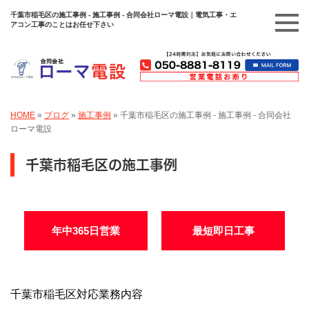
千葉市稲毛区の施工事例 - 施工事例 - 合同会社ローマ電設｜電気工事・エ
アコン工事のことはお任せ下さい
HOME
»
ブログ
»
施工事例
»
千葉市稲毛区の施工事例 - 施工事例 - 合同会社
ローマ電設
千葉市稲毛区の施工事例
年中365日営業
最短即日工事
千葉市稲毛区対応業務内容