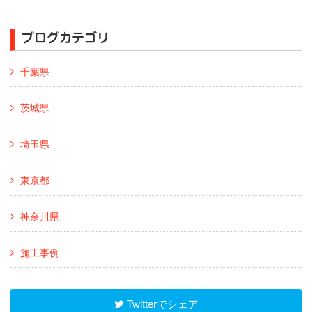
ブログカテゴリ
千葉県
茨城県
埼玉県
東京都
神奈川県
施工事例
Twitterでシェア