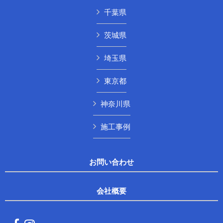
千葉県
茨城県
埼玉県
東京都
神奈川県
施工事例
お問い合わせ
会社概要