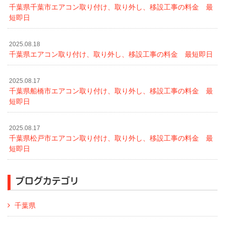
千葉県千葉市エアコン取り付け、取り外し、移設工事の料金 最
短即日
2025.08.18
千葉県エアコン取り付け、取り外し、移設工事の料金 最短即日
2025.08.17
千葉県船橋市エアコン取り付け、取り外し、移設工事の料金 最
短即日
2025.08.17
千葉県松戸市エアコン取り付け、取り外し、移設工事の料金 最
短即日
ブログカテゴリ
千葉県