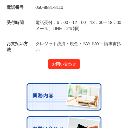
電話番号
050-8881-8119
受付時間
電話受付：9：00～12：00、13：30～18：00
メール、LINE：24時間
お支払い方
クレジット決済・現金・PAY PAY・請求書払
法
い
お問い合わせ