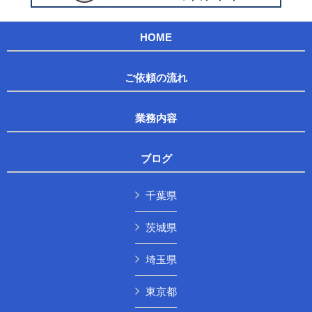
HOME
ご依頼の流れ
業務内容
ブログ
千葉県
茨城県
埼玉県
東京都