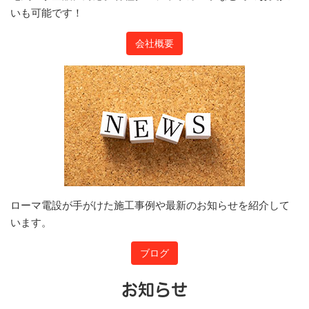
いも可能です！
会社概要
ローマ電設が手がけた施工事例や最新のお知らせを紹介して
います。
ブログ
お知らせ