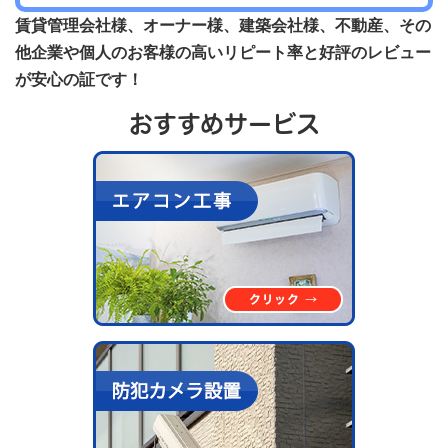
賃貸管理会社様、オーナー様、建築会社様、不動産、その
他企業や個人のお客様の高いリピート率と好評のレビュー
が安心の証です！
おすすめサービス