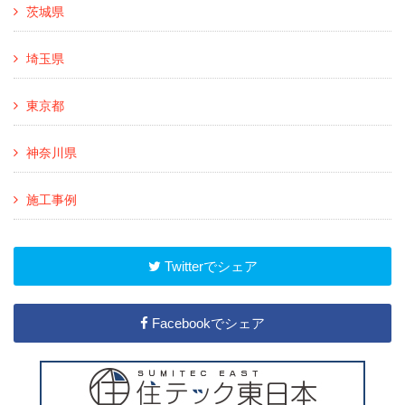
茨城県
埼玉県
東京都
神奈川県
施工事例
Twitterでシェア
Facebookでシェア