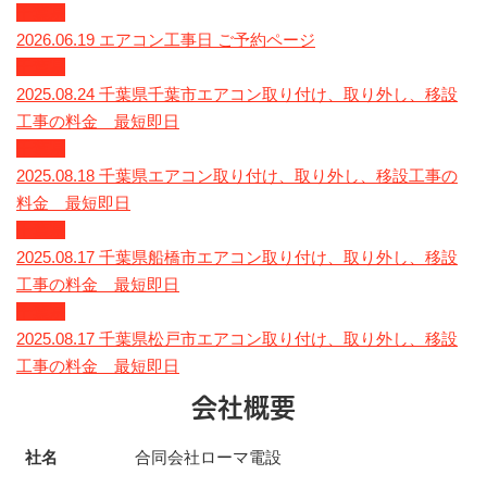
千葉県
2026.06.19
エアコン工事日 ご予約ページ
千葉県
2025.08.24
千葉県千葉市エアコン取り付け、取り外し、移設
工事の料金 最短即日
千葉県
2025.08.18
千葉県エアコン取り付け、取り外し、移設工事の
料金 最短即日
千葉県
2025.08.17
千葉県船橋市エアコン取り付け、取り外し、移設
工事の料金 最短即日
千葉県
2025.08.17
千葉県松戸市エアコン取り付け、取り外し、移設
工事の料金 最短即日
会社概要
社名
合同会社ローマ電設