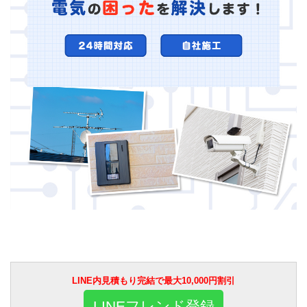
LINE内見積もり完結で最大10,000円割引
LINEフレンド登録