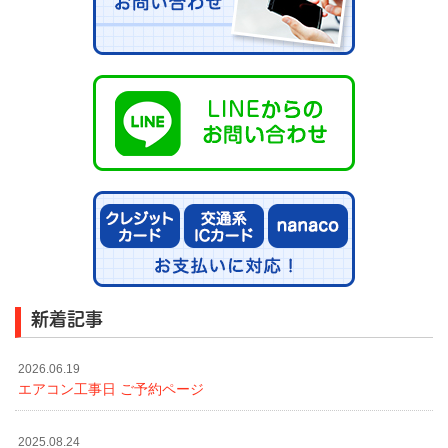
新着記事
2026.06.19
エアコン工事日 ご予約ページ
2025.08.24