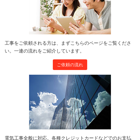
工事をご依頼される方は、まずこちらのページをご覧くださ
い。一連の流れをご紹介しています。
ご依頼の流れ
電気工事全般に対応。各種クレジットカードなどでのお支払