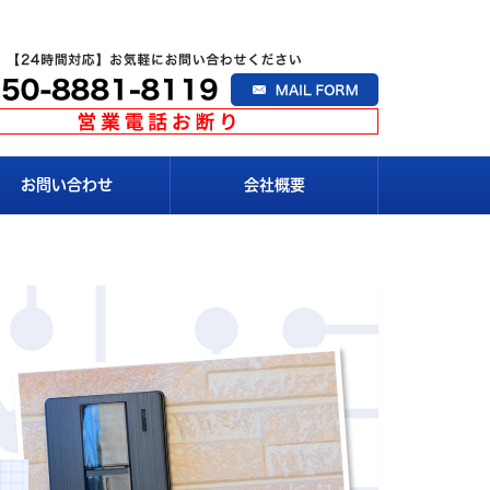
お問い合わせ
会社概要