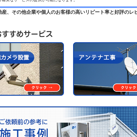
動産、その他企業や個人のお客様の高いリピート率と好評のレ
おすすめサービス