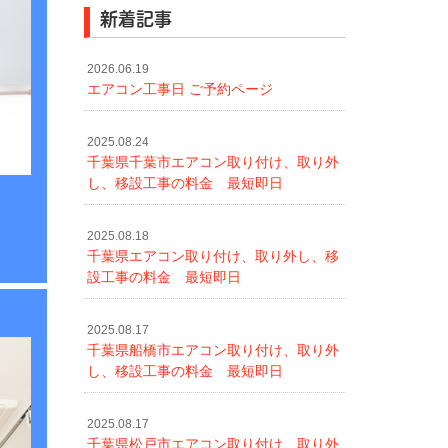
新着記事
2026.06.19
エアコン工事日 ご予約ページ
2025.08.24
千葉県千葉市エアコン取り付け、取り外
し、移設工事の料金 最短即日
2025.08.18
千葉県エアコン取り付け、取り外し、移
設工事の料金 最短即日
2025.08.17
千葉県船橋市エアコン取り付け、取り外
し、移設工事の料金 最短即日
2025.08.17
千葉県松戸市エアコン取り付け、取り外