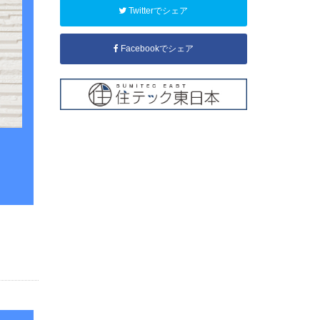
Twitterでシェア
Facebookでシェア