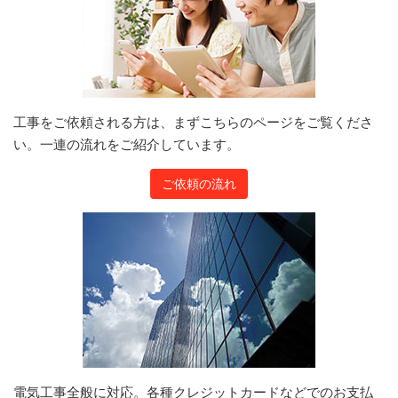
工事をご依頼される方は、まずこちらのページをご覧くださ
い。一連の流れをご紹介しています。
ご依頼の流れ
電気工事全般に対応。各種クレジットカードなどでのお支払