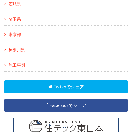
茨城県
埼玉県
東京都
神奈川県
施工事例
Twitterでシェア
Facebookでシェア