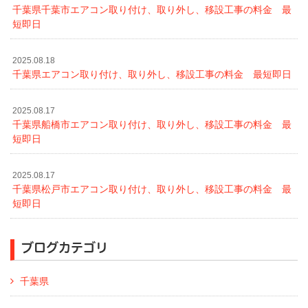
千葉県千葉市エアコン取り付け、取り外し、移設工事の料金 最
短即日
2025.08.18
千葉県エアコン取り付け、取り外し、移設工事の料金 最短即日
2025.08.17
千葉県船橋市エアコン取り付け、取り外し、移設工事の料金 最
短即日
2025.08.17
千葉県松戸市エアコン取り付け、取り外し、移設工事の料金 最
短即日
ブログカテゴリ
千葉県