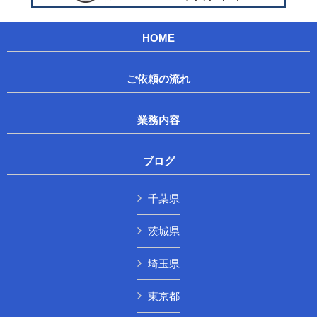
HOME
ご依頼の流れ
業務内容
ブログ
千葉県
茨城県
埼玉県
東京都