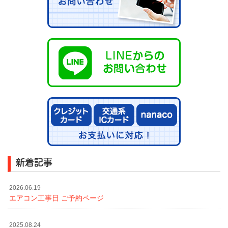
新着記事
2026.06.19
エアコン工事日 ご予約ページ
2025.08.24