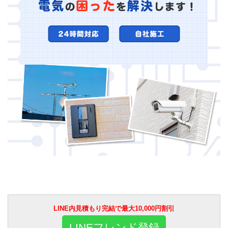
LINE内見積もり完結で最大10,000円割引
LINEフレンド登録