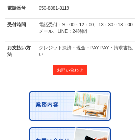
電話番号
050-8881-8119
受付時間
電話受付：9：00～12：00、13：30～18：00
メール、LINE：24時間
お支払い方
クレジット決済・現金・PAY PAY・請求書払
法
い
お問い合わせ