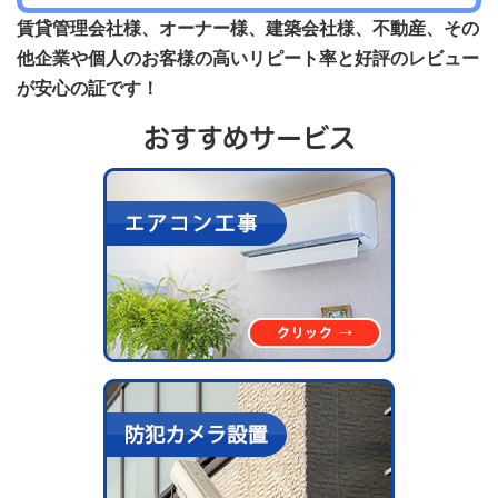
賃貸管理会社様、オーナー様、建築会社様、不動産、その
他企業や個人のお客様の高いリピート率と好評のレビュー
が安心の証です！
おすすめサービス