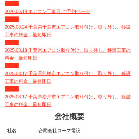
千葉県
2026.06.19
エアコン工事日 ご予約ページ
千葉県
2025.08.24
千葉県千葉市エアコン取り付け、取り外し、移設
工事の料金 最短即日
千葉県
2025.08.18
千葉県エアコン取り付け、取り外し、移設工事の
料金 最短即日
千葉県
2025.08.17
千葉県船橋市エアコン取り付け、取り外し、移設
工事の料金 最短即日
千葉県
2025.08.17
千葉県松戸市エアコン取り付け、取り外し、移設
工事の料金 最短即日
会社概要
社名
合同会社ローマ電設