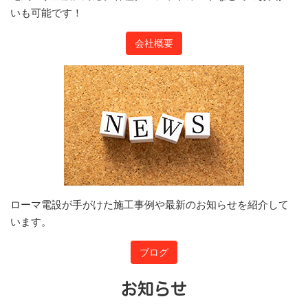
いも可能です！
会社概要
ローマ電設が手がけた施工事例や最新のお知らせを紹介して
います。
ブログ
お知らせ