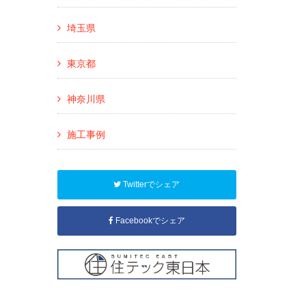
埼玉県
東京都
神奈川県
施工事例
Twitterでシェア
Facebookでシェア