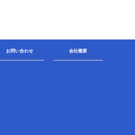
お問い合わせ
会社概要