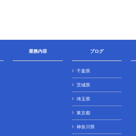
業務内容
ブログ
千葉県
茨城県
埼玉県
東京都
神奈川県