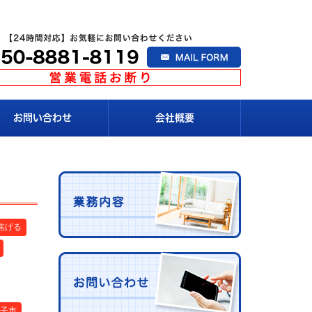
お問い合わせ
会社概要
焦げる
王子市