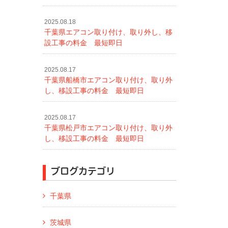
2025.08.18
千葉県エアコン取り付け、取り外し、移
設工事の料金 最短即日
2025.08.17
千葉県船橋市エアコン取り付け、取り外
し、移設工事の料金 最短即日
2025.08.17
千葉県松戸市エアコン取り付け、取り外
し、移設工事の料金 最短即日
ブログカテゴリ
千葉県
茨城県