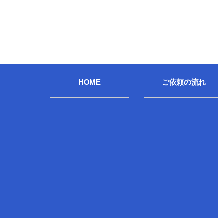
HOME
ご依頼の流れ