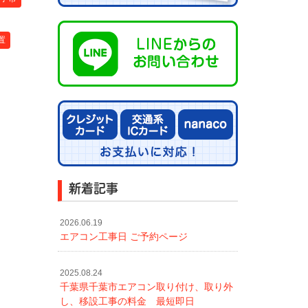
置
新着記事
2026.06.19
エアコン工事日 ご予約ページ
2025.08.24
千葉県千葉市エアコン取り付け、取り外
し、移設工事の料金 最短即日