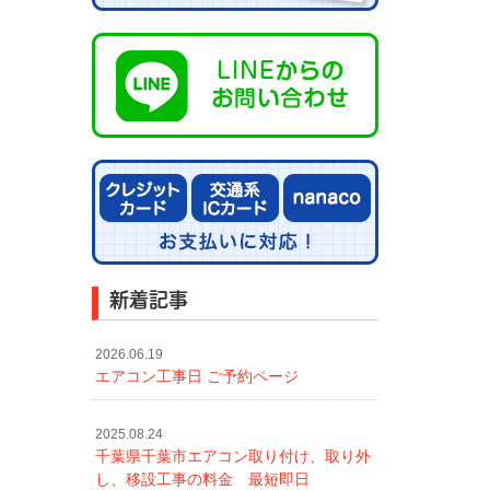
新着記事
2026.06.19
エアコン工事日 ご予約ページ
2025.08.24
千葉県千葉市エアコン取り付け、取り外
し、移設工事の料金 最短即日