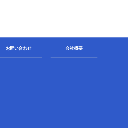
お問い合わせ
会社概要