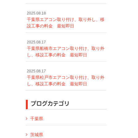
2025.08.18
千葉県エアコン取り付け、取り外し、移
設工事の料金 最短即日
2025.08.17
千葉県船橋市エアコン取り付け、取り外
し、移設工事の料金 最短即日
2025.08.17
千葉県松戸市エアコン取り付け、取り外
し、移設工事の料金 最短即日
ブログカテゴリ
千葉県
茨城県