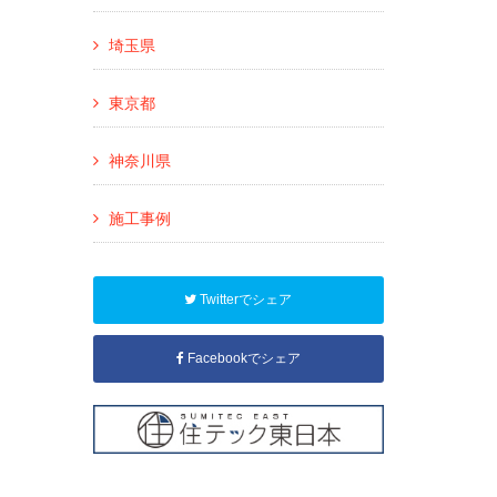
埼玉県
東京都
神奈川県
施工事例
Twitterでシェア
Facebookでシェア