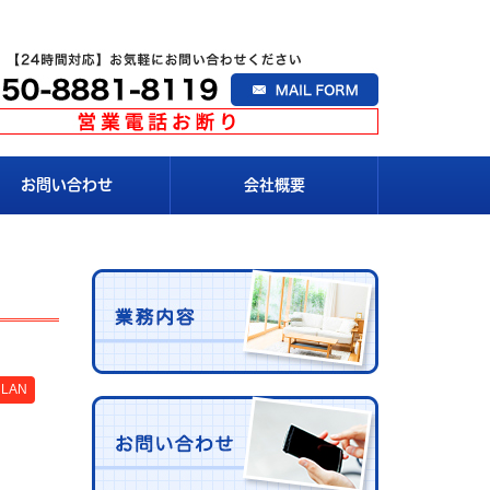
お問い合わせ
会社概要
LAN