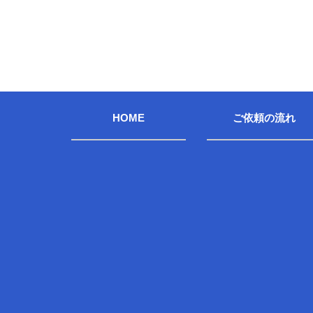
HOME
ご依頼の流れ