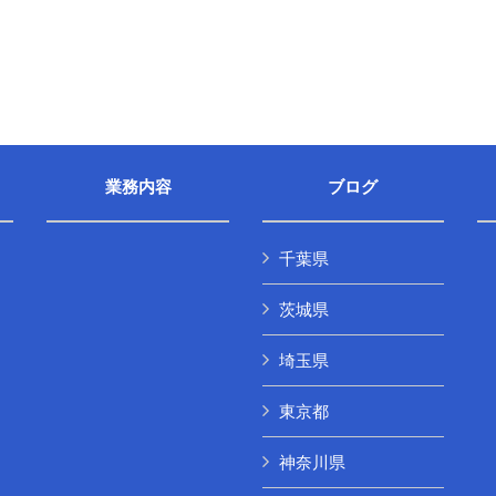
業務内容
ブログ
千葉県
茨城県
埼玉県
東京都
神奈川県