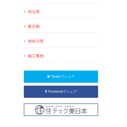
埼玉県
東京都
神奈川県
施工事例
Twitterでシェア
Facebookでシェア