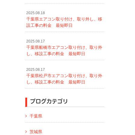
2025.08.18
千葉県エアコン取り付け、取り外し、移
設工事の料金 最短即日
2025.08.17
千葉県船橋市エアコン取り付け、取り外
し、移設工事の料金 最短即日
2025.08.17
千葉県松戸市エアコン取り付け、取り外
し、移設工事の料金 最短即日
ブログカテゴリ
千葉県
茨城県