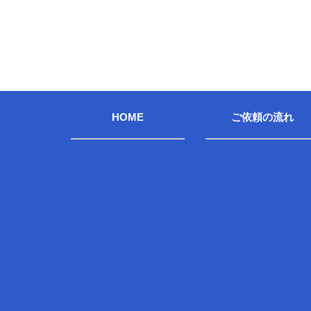
HOME
ご依頼の流れ