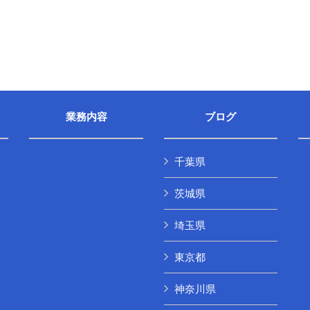
業務内容
ブログ
千葉県
茨城県
埼玉県
東京都
神奈川県