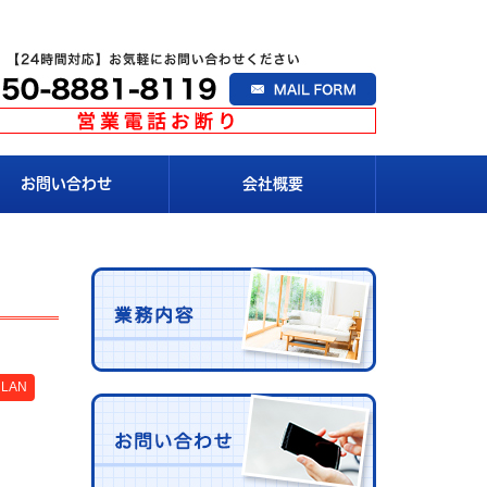
お問い合わせ
会社概要
LAN