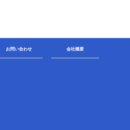
お問い合わせ
会社概要