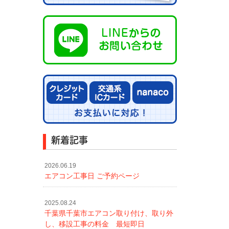
新着記事
2026.06.19
エアコン工事日 ご予約ページ
2025.08.24
千葉県千葉市エアコン取り付け、取り外
し、移設工事の料金 最短即日