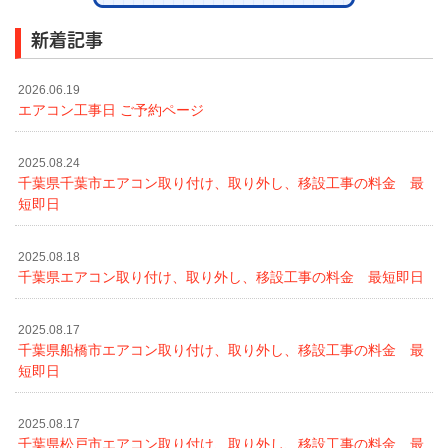
新着記事
2026.06.19
エアコン工事日 ご予約ページ
2025.08.24
千葉県千葉市エアコン取り付け、取り外し、移設工事の料金 最
短即日
2025.08.18
千葉県エアコン取り付け、取り外し、移設工事の料金 最短即日
2025.08.17
千葉県船橋市エアコン取り付け、取り外し、移設工事の料金 最
短即日
2025.08.17
千葉県松戸市エアコン取り付け、取り外し、移設工事の料金 最