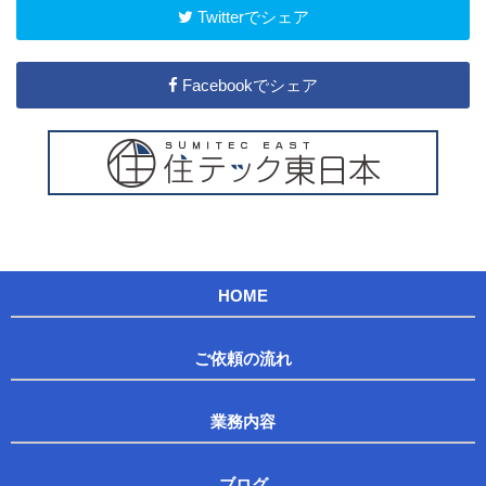
Twitterでシェア
Facebookでシェア
HOME
ご依頼の流れ
業務内容
ブログ