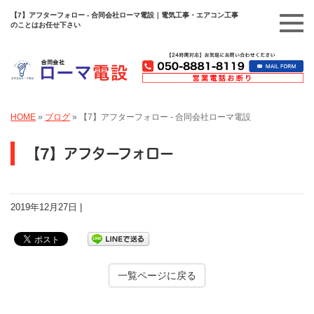
【7】アフターフォロー - 合同会社ローマ電設｜電気工事・エアコン工事
のことはお任せ下さい
HOME
»
ブログ
»
【7】アフターフォロー - 合同会社ローマ電設
【7】アフターフォロー
2019年12月27日 |
一覧ページに戻る