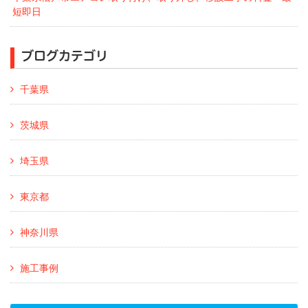
短即日
ブログカテゴリ
千葉県
茨城県
埼玉県
東京都
神奈川県
施工事例