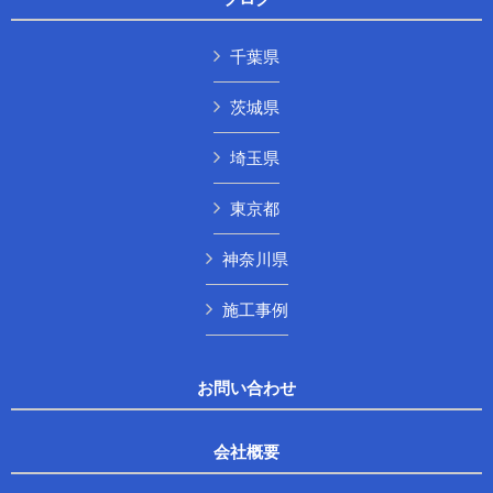
千葉県
茨城県
埼玉県
東京都
神奈川県
施工事例
お問い合わせ
会社概要