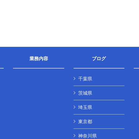
業務内容
ブログ
千葉県
茨城県
埼玉県
東京都
神奈川県