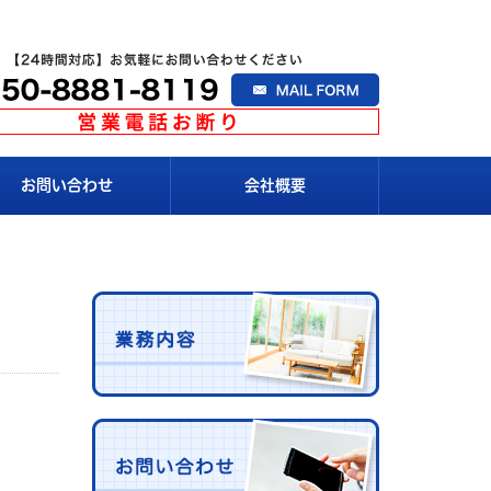
お問い合わせ
会社概要