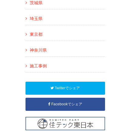
茨城県
埼玉県
東京都
神奈川県
施工事例
Twitterでシェア
Facebookでシェア