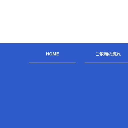
HOME
ご依頼の流れ