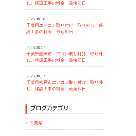
し、移設工事の料金 最短即日
2025.08.18
千葉県エアコン取り付け、取り外し、移
設工事の料金 最短即日
2025.08.17
千葉県船橋市エアコン取り付け、取り外
し、移設工事の料金 最短即日
2025.08.17
千葉県松戸市エアコン取り付け、取り外
し、移設工事の料金 最短即日
ブログカテゴリ
千葉県