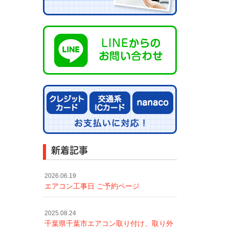
新着記事
2026.06.19
エアコン工事日 ご予約ページ
2025.08.24
千葉県千葉市エアコン取り付け、取り外