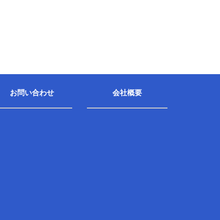
お問い合わせ
会社概要