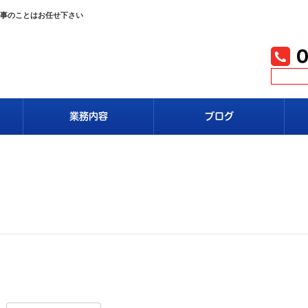
工事のことはお任せ下さい
業務内容
ブログ