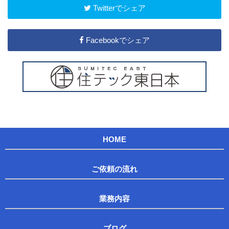
Twitterでシェア
Facebookでシェア
HOME
ご依頼の流れ
業務内容
ブログ