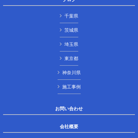
千葉県
茨城県
埼玉県
東京都
神奈川県
施工事例
お問い合わせ
会社概要