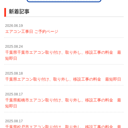
新着記事
2026.06.19
エアコン工事日 ご予約ページ
2025.08.24
千葉県千葉市エアコン取り付け、取り外し、移設工事の料金 最
短即日
2025.08.18
千葉県エアコン取り付け、取り外し、移設工事の料金 最短即日
2025.08.17
千葉県船橋市エアコン取り付け、取り外し、移設工事の料金 最
短即日
2025.08.17
千葉県松戸市エアコン取り付け、取り外し、移設工事の料金 最