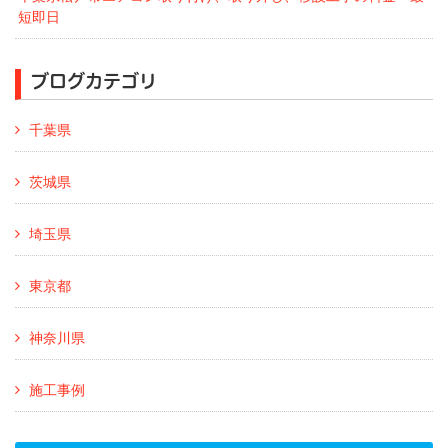
短即日
ブログカテゴリ
千葉県
茨城県
埼玉県
東京都
神奈川県
施工事例