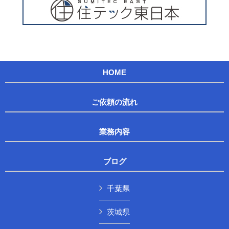
HOME
ご依頼の流れ
業務内容
ブログ
千葉県
茨城県