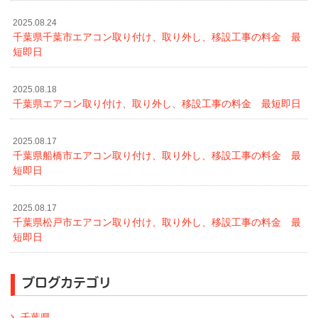
2025.08.24
千葉県千葉市エアコン取り付け、取り外し、移設工事の料金 最
短即日
2025.08.18
千葉県エアコン取り付け、取り外し、移設工事の料金 最短即日
2025.08.17
千葉県船橋市エアコン取り付け、取り外し、移設工事の料金 最
短即日
2025.08.17
千葉県松戸市エアコン取り付け、取り外し、移設工事の料金 最
短即日
ブログカテゴリ
千葉県