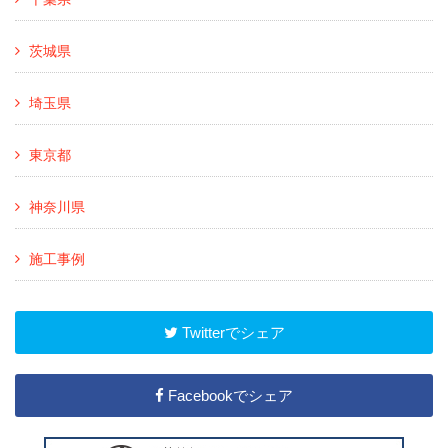
茨城県
埼玉県
東京都
神奈川県
施工事例
Twitterでシェア
Facebookでシェア