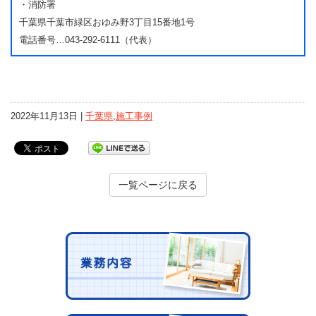
・消防署
千葉県千葉市緑区おゆみ野3丁目15番地1号
電話番号…043-292-6111（代表）
2022年11月13日 |
千葉県
,
施工事例
一覧ページに戻る