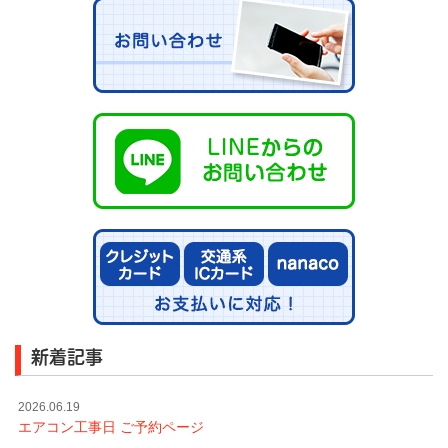
新着記事
2026.06.19
エアコン工事日 ご予約ページ