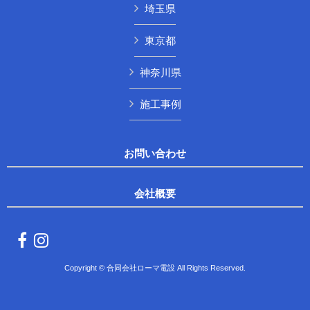
埼玉県
東京都
神奈川県
施工事例
お問い合わせ
会社概要
Copyright © 合同会社ローマ電設 All Rights Reserved.