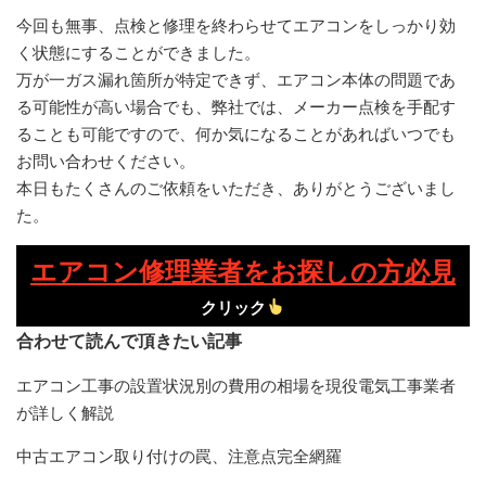
今回も無事、点検と修理を終わらせてエアコンをしっかり効
く状態にすることができました。
万が一ガス漏れ箇所が特定できず、エアコン本体の問題であ
る可能性が高い場合でも、弊社では、メーカー点検を手配す
ることも可能ですので、何か気になることがあればいつでも
お問い合わせください。
本日もたくさんのご依頼をいただき、ありがとうございまし
た。
エアコン修理業者をお探しの方必見
クリック
合わせて読んで頂きたい記事
エアコン工事の設置状況別の費用の相場を現役電気工事業者
が詳しく解説
中古エアコン取り付けの罠、注意点完全網羅