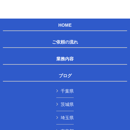
HOME
ご依頼の流れ
業務内容
ブログ
千葉県
茨城県
埼玉県