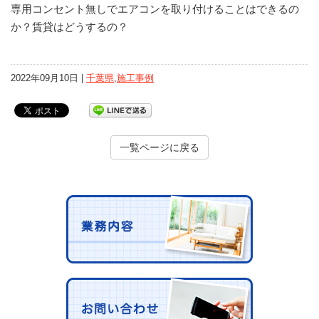
専用コンセント無しでエアコンを取り付けることはできるの
か？賃貸はどうするの？
2022年09月10日 |
千葉県
,
施工事例
一覧ページに戻る