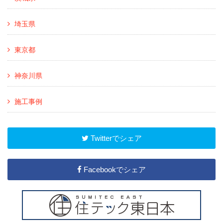
埼玉県
東京都
神奈川県
施工事例
Twitterでシェア
Facebookでシェア