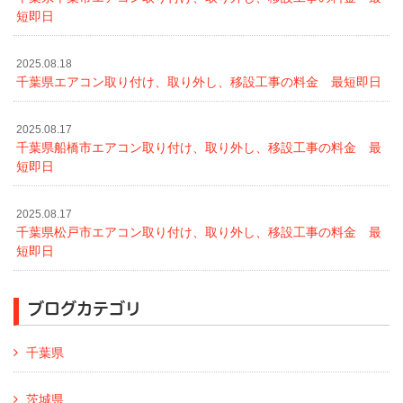
短即日
2025.08.18
千葉県エアコン取り付け、取り外し、移設工事の料金 最短即日
2025.08.17
千葉県船橋市エアコン取り付け、取り外し、移設工事の料金 最
短即日
2025.08.17
千葉県松戸市エアコン取り付け、取り外し、移設工事の料金 最
短即日
ブログカテゴリ
千葉県
茨城県