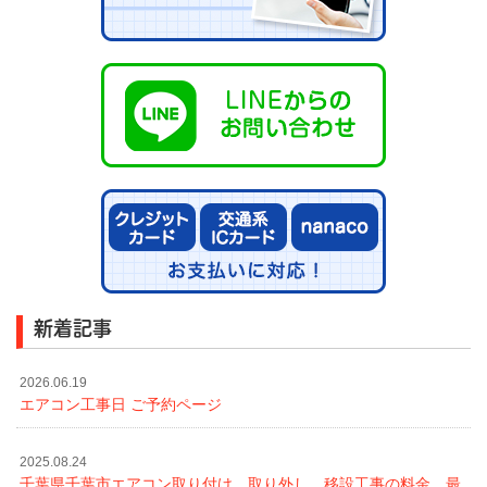
新着記事
2026.06.19
エアコン工事日 ご予約ページ
2025.08.24
千葉県千葉市エアコン取り付け、取り外し、移設工事の料金 最