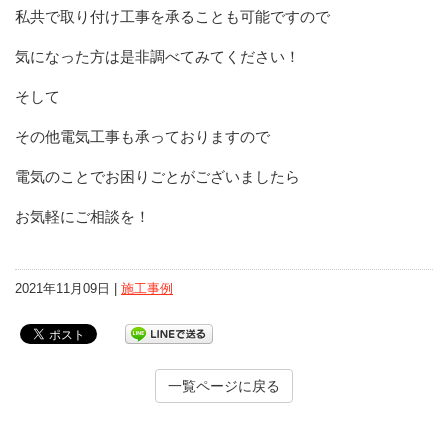
私共で取り付け工事を承ることも可能ですので
気になった方は是非調べてみてください！
そして
その他電気工事も承っておりますので
電気のことでお困りごとがございましたら
お気軽にご相談を！
2021年11月09日 |
施工事例
一覧ページに戻る