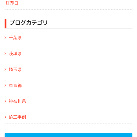
短即日
ブログカテゴリ
千葉県
茨城県
埼玉県
東京都
神奈川県
施工事例