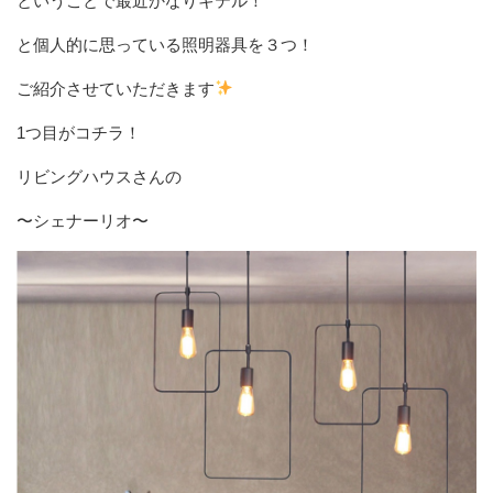
ということで最近かなりキテル！
と個人的に思っている照明器具を３つ！
ご紹介させていただきます
1つ目がコチラ！
リビングハウスさんの
〜シェナーリオ〜