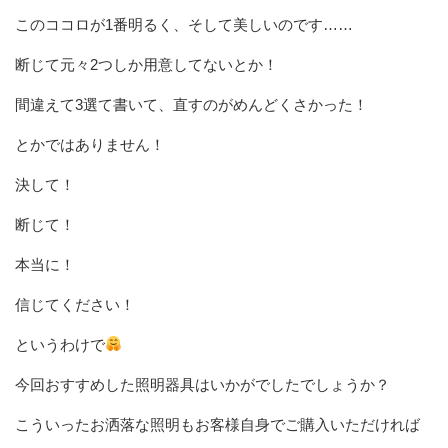
このココロが1番明るく、そして美しいのです……
断じて元々2つしか用意してないとか！
間違えて3選て書いて、直すのがめんどくさかった！
とかではありません！
決して！
断じて！
本当に！
信じてください！
というわけで
今回おすすめした照明器具はいかがでしたでしょうか？
こういったお洒落な照明もお客様自身でご購入いただければ