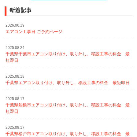
新着記事
2026.06.19
エアコン工事日 ご予約ページ
2025.08.24
千葉県千葉市エアコン取り付け、取り外し、移設工事の料金 最
短即日
2025.08.18
千葉県エアコン取り付け、取り外し、移設工事の料金 最短即日
2025.08.17
千葉県船橋市エアコン取り付け、取り外し、移設工事の料金 最
短即日
2025.08.17
千葉県松戸市エアコン取り付け、取り外し、移設工事の料金 最