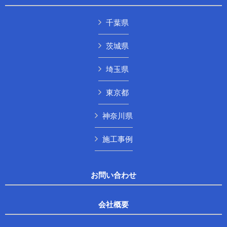
千葉県
茨城県
埼玉県
東京都
神奈川県
施工事例
お問い合わせ
会社概要