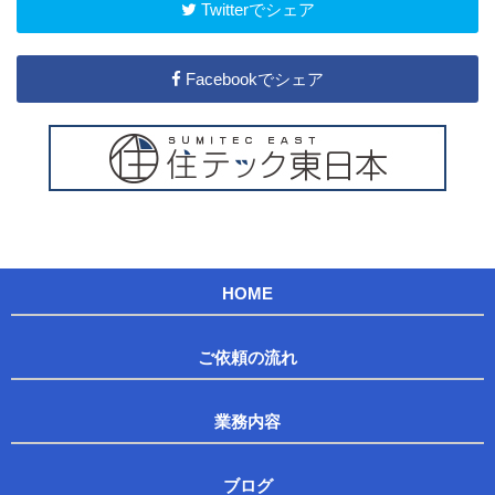
Twitterでシェア
Facebookでシェア
HOME
ご依頼の流れ
業務内容
ブログ