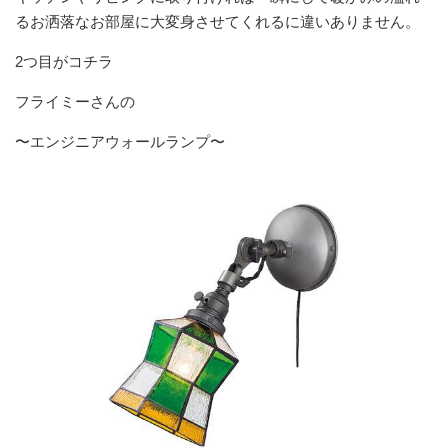
るお洒落なお部屋に大変身させてくれるに違いありません。
2つ目がコチラ
フライミーさんの
〜エンジニアウォールランプ〜