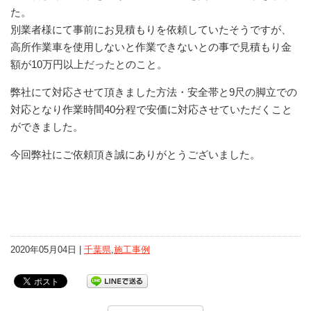
た。
別業者様にて事前にお見積もりを依頼していたそうですが、
高所作業車を使用しないと作業できないとの事で見積もり金
額が10万円以上だったとのこと。
弊社にて対応させて頂きました方法・安全帯と9尺の脚立での
対応となり作業時間40分程で安価に対応させていただくこと
ができました。
今回弊社にご依頼頂き誠にありがとうございました。
2020年05月04日 |
千葉県
,
施工事例