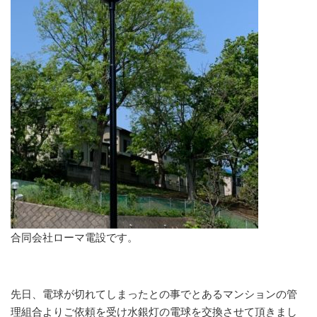
合同会社ローマ電設です。
先日、電球が切れてしまったとの事でとあるマンションの管
理組合よりご依頼を受け水銀灯の電球を交換させて頂きまし