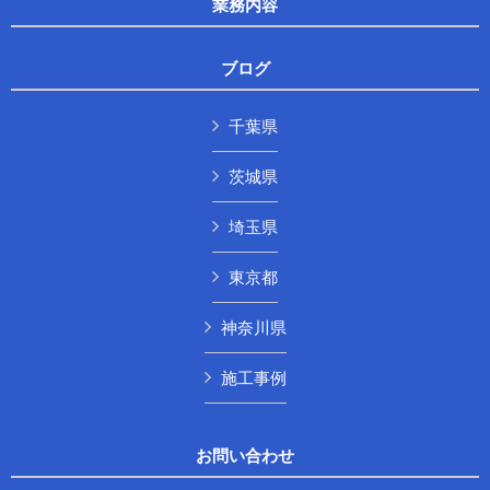
業務内容
ブログ
千葉県
茨城県
埼玉県
東京都
神奈川県
施工事例
お問い合わせ