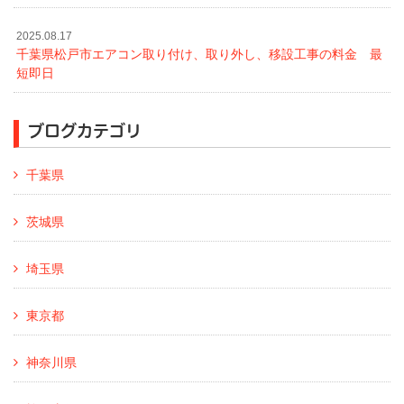
2025.08.17
千葉県松戸市エアコン取り付け、取り外し、移設工事の料金 最
短即日
ブログカテゴリ
千葉県
茨城県
埼玉県
東京都
神奈川県