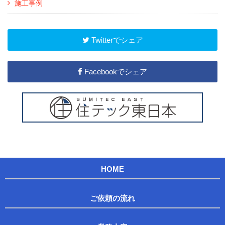
施工事例
Twitterでシェア
Facebookでシェア
HOME
ご依頼の流れ