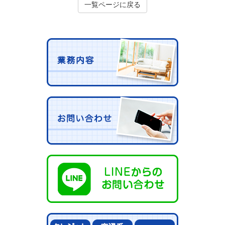
一覧ページに戻る