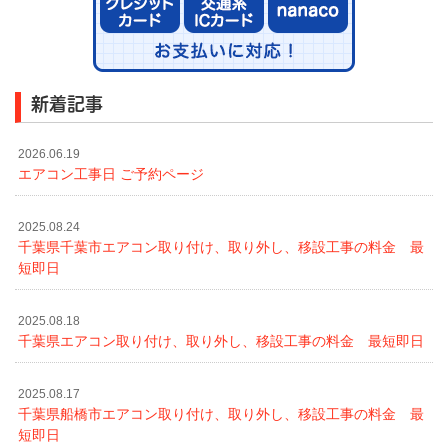
新着記事
2026.06.19
エアコン工事日 ご予約ページ
2025.08.24
千葉県千葉市エアコン取り付け、取り外し、移設工事の料金 最
短即日
2025.08.18
千葉県エアコン取り付け、取り外し、移設工事の料金 最短即日
2025.08.17
千葉県船橋市エアコン取り付け、取り外し、移設工事の料金 最
短即日